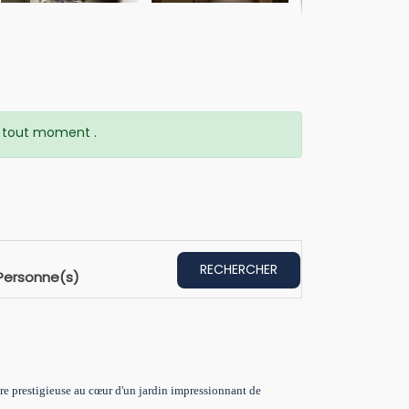
 à tout moment .
RECHERCHER
Personne(s)
ture prestigieuse au cœur d'un jardin impressionnant de