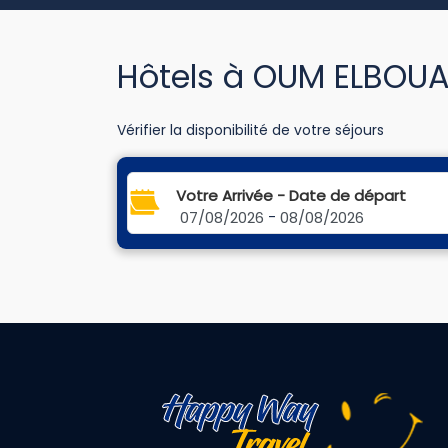
Hôtels à OUM ELBOU
Vérifier la disponibilité de votre séjours
Votre Arrivée - Date de départ
07/08/2026
-
08/08/2026