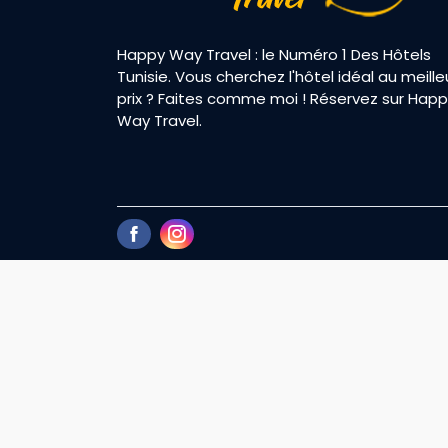
Happy Way Travel : le Numéro 1 Des Hôtels
Tunisie. Vous cherchez l'hôtel idéal au meille
prix ? Faites comme moi ! Réservez sur Hap
Way Travel.