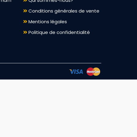
ammam
Qui sommes-nous?
Conditions générales de vente
Mentions légales
Politique de confidentialité