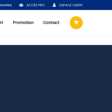
vories
ACCÈS PRO
ESPACE CLIENT
rt
Promotion
Contact