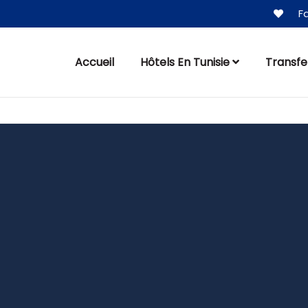
Fa
Accueil
Hôtels En Tunisie
Transfe