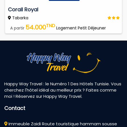
Corail Royal
Tabarka
TND
54.000
A partir
Logement Petit Déjeuner
Happy Way Travel : le Numéro 1 Des Hôtels Tunisie. Vous
cherchez l'hôtel idéal au meilleur prix ? Faites comme
moi ! Réservez sur Happy Way Travel.
Contact
Immeuble Zaidi Route touristique hammam sousse