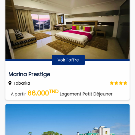
Voir l'offre
Marina Prestige
Tabarka
TND
66.000
A partir
Logement Petit Déjeuner