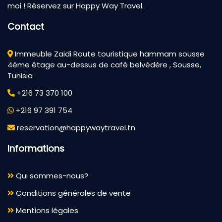
moi ! Réservez sur Happy Way Travel.
Contact
Immeuble Zaidi Route touristique hammam sousse
4éme étage au-dessus de café belvédère , Sousse,
Tunisia
+216 73 370 100
+216 97 391 754
reservation@happywaytravel.tn
Informations
Qui sommes-nous?
Conditions générales de vente
Mentions légales