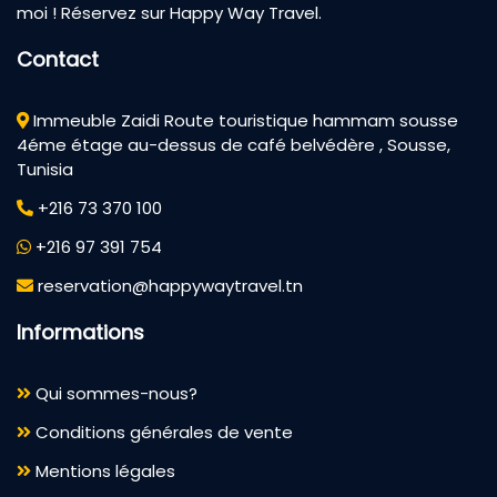
moi ! Réservez sur Happy Way Travel.
Contact
Immeuble Zaidi Route touristique hammam sousse
4éme étage au-dessus de café belvédère , Sousse,
Tunisia
+216 73 370 100
+216 97 391 754
reservation@happywaytravel.tn
Informations
Qui sommes-nous?
Conditions générales de vente
Mentions légales