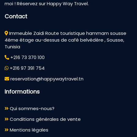
moi ! Réservez sur Happy Way Travel.
Contact
Immeuble Zaidi Route touristique hammam sousse
4éme étage au-dessus de café belvédère , Sousse,
Tunisia
+216 73 370 100
+216 97 391 754
reservation@happywaytravel.tn
Informations
Qui sommes-nous?
Conditions générales de vente
Mentions légales