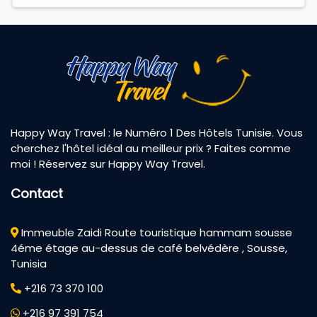
Happy Way Travel : le Numéro 1 Des Hôtels Tunisie. Vous
cherchez l'hôtel idéal au meilleur prix ? Faites comme
moi ! Réservez sur Happy Way Travel.
Contact
Immeuble Zaidi Route touristique hammam sousse
4éme étage au-dessus de café belvédère , Sousse,
Tunisia
+216 73 370 100
+216 97 391 754