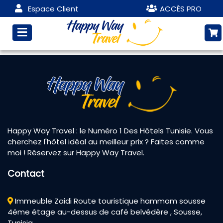
Espace Client
ACCÈS PRO
Happy Way Travel : le Numéro 1 Des Hôtels Tunisie. Vous
cherchez l'hôtel idéal au meilleur prix ? Faites comme
moi ! Réservez sur Happy Way Travel.
Contact
Immeuble Zaidi Route touristique hammam sousse
4éme étage au-dessus de café belvédère , Sousse,
Tunisia