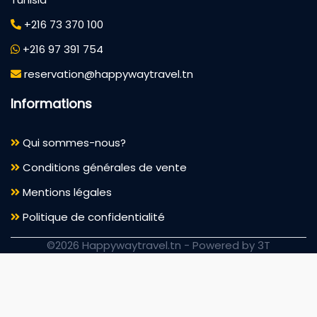
+216 73 370 100
+216 97 391 754
reservation@happywaytravel.tn
Informations
Qui sommes-nous?
Conditions générales de vente
Mentions légales
Politique de confidentialité
©2026 Happywaytravel.tn -
Powered by 3T