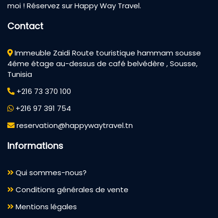
moi ! Réservez sur Happy Way Travel.
Contact
Immeuble Zaidi Route touristique hammam sousse
4éme étage au-dessus de café belvédère , Sousse,
Tunisia
+216 73 370 100
+216 97 391 754
reservation@happywaytravel.tn
Informations
Qui sommes-nous?
Conditions générales de vente
Mentions légales