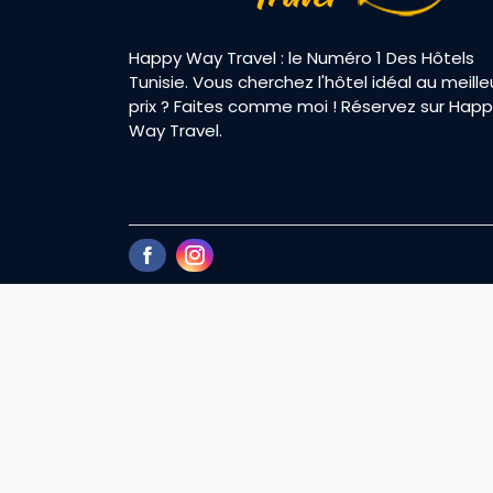
Happy Way Travel : le Numéro 1 Des Hôtels
Tunisie. Vous cherchez l'hôtel idéal au meille
prix ? Faites comme moi ! Réservez sur Hap
Way Travel.