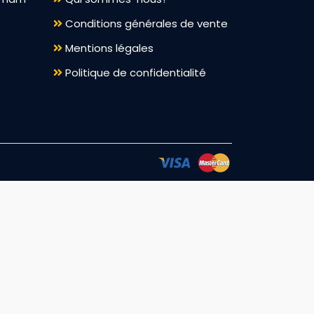
Conditions générales de vente
Mentions légales
Politique de confidentialité